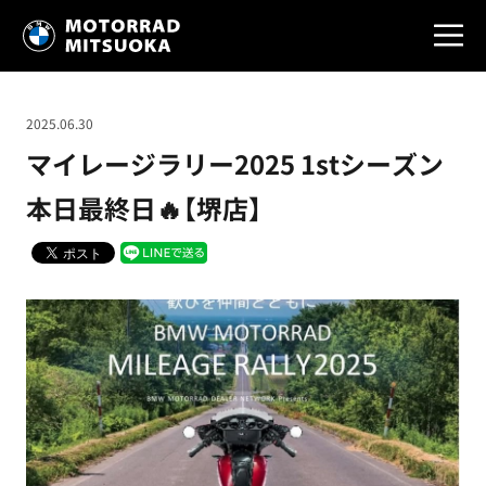
2025.06.30
マイレージラリー2025 1stシーズン
本日最終日🔥【堺店】