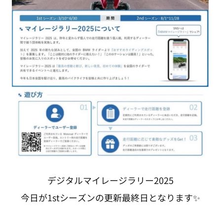
デジタルマイレージラリー2025
今日が1stシーズンの更新最終日となります✨