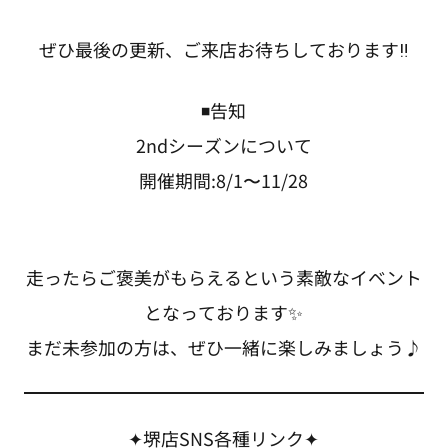
ぜひ最後の更新、ご来店お待ちしております‼️
◾️告知
2ndシーズンについて
開催期間:8/1〜11/28
走ったらご褒美がもらえるという素敵なイベント
となっております✨
まだ未参加の方は、ぜひ一緒に楽しみましょう♪
✦堺店SNS各種リンク✦