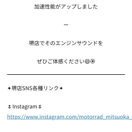
加速性能がアップしました
ー
堺店でそのエンジンサウンドを
ぜひご体感ください😄🏵️
✦堺店SNS各種リンク✦
🌷Instagram🌷
https://www.instagram.com/motorrad_mitsuoka_