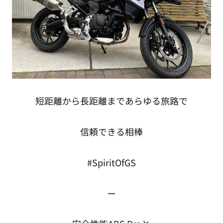
短距離から長距離まであらゆる旅路で
信頼できる相棒
#SpiritOfGS
ー