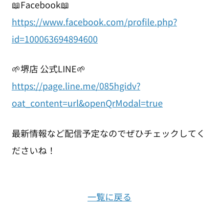
📖Facebook📖
https://www.facebook.com/profile.php?
id=100063694894600
🌱堺店 公式LINE🌱
https://page.line.me/085hgidv?
oat_content=url&openQrModal=true
最新情報など配信予定なのでぜひチェックしてく
ださいね！
一覧に戻る