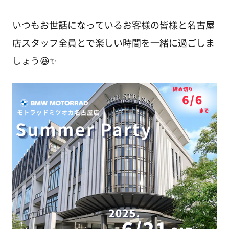
いつもお世話になっているお客様の皆様と名古屋
店スタッフ全員とで楽しい時間を一緒に過ごしま
しょう😆✨