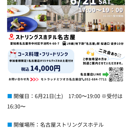
■
開催日：6月21日(土) 17:00〜19:00 ※受付は
16:30〜
■
開催場所：名古屋ストリングスホテル