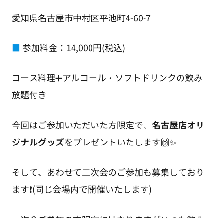
愛知県名古屋市中村区平池町4-60-7
■
参加料金：14,000円(税込)
コース料理➕アルコール・ソフトドリンクの飲み
放題付き
今回はご参加いただいた方限定で、
名古屋店オリ
ジナルグッズ
をプレゼントいたします🙌✨
そして、あわせて二次会のご参加も募集しており
ます❗️(同じ会場内で開催いたします)