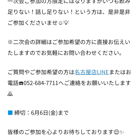
一次会ご参加の方限定にはなりますがいつも飲み
足りない！話し足りない！という方は、是非是非
ご参加くださいませ☺️💡
※二次会の詳細はご参加希望の方に直接お伝えい
たしますのでお気軽にお問い合わせください。
ご質問やご参加希望の方は
名古屋店LINE
またはお
電話☎️052-684-7711へご連絡をお願いいたします
🙇
■
締切：6月6日(金)まで
皆様のご参加を心よりお待ちしております😌✨