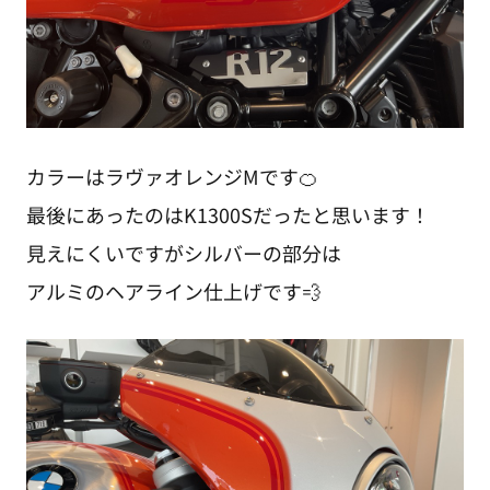
カラーはラヴァオレンジMです🍊
最後にあったのはK1300Sだったと思います！
見えにくいですがシルバーの部分は
アルミのヘアライン仕上げです💨