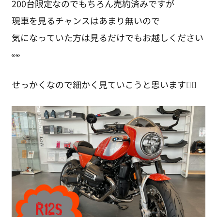
200台限定なのでもちろん売約済みですが
現車を見るチャンスはあまり無いので
気になっていた方は見るだけでもお越しください
👀
せっかくなので細かく見ていこうと思います☝🏻