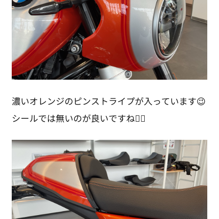
濃いオレンジのピンストライプが入っています😉
シールでは無いのが良いですね👌🏻