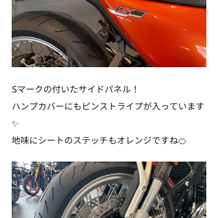
Sマークの付いたサイドパネル！
ハンプカバーにもピンストライプが入っています
✨
地味にシートのステッチもオレンジですね🍊