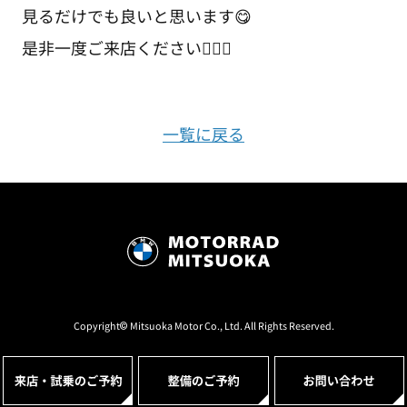
見るだけでも良いと思います😋
是非一度ご来店ください💁🏻‍♂️
一覧に戻る
Copyright© Mitsuoka Motor Co., Ltd. All Rights Reserved.