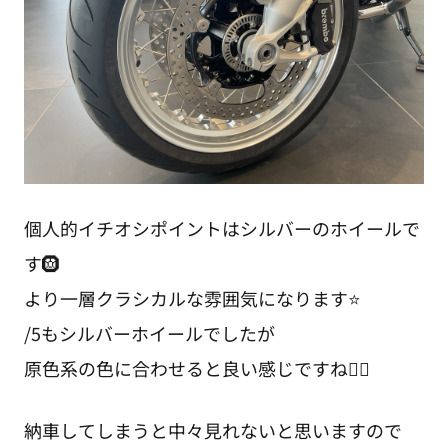
個人的イチオシポイントはシルバーのホイールで
す🛞
より一層クラシカルな雰囲気になります⭐
/5もシルバーホイールでしたが
原色系の色に合わせると良い感じですね👍🏻
納車してしまうと中々見れないと思いますので