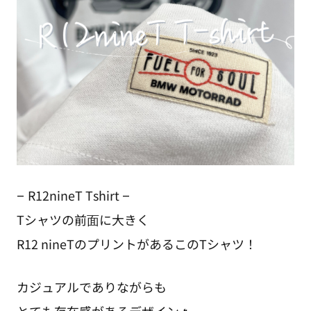
– R12nineT Tshirt –
Tシャツの前⾯に大きく
R12 nineTのプリントがあるこのTシャツ！
カジュアルでありながらも