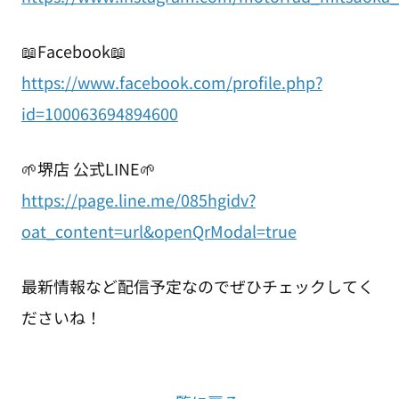
📖Facebook📖
https://www.facebook.com/profile.php?
id=100063694894600
🌱堺店 公式LINE🌱
https://page.line.me/085hgidv?
oat_content=url&openQrModal=true
最新情報など配信予定なのでぜひチェックしてく
ださいね！