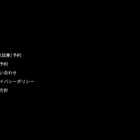
（試乗）予約
予約
い合わせ
イバシーポリシー
方針