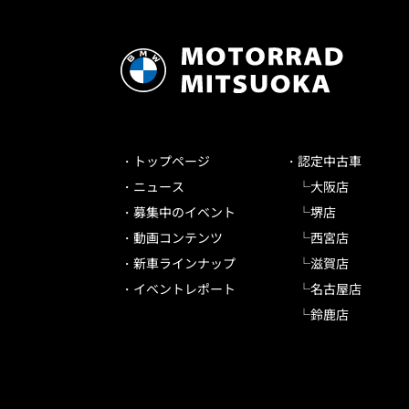
トップページ
認定中古車
ニュース
大阪店
募集中のイベント
堺店
動画コンテンツ
西宮店
新車ラインナップ
滋賀店
イベントレポート
名古屋店
鈴鹿店