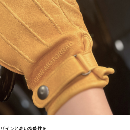
デザインと高い機能性を