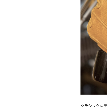
クラシックな