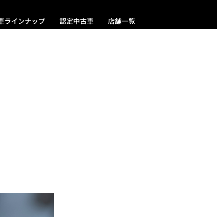
車ラインナップ
認定中古車
店舗一覧