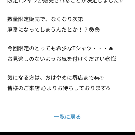
限定Tシャツが販売されることが決定しました✨
数量限定販売で、なくなり次第
廃番になってしまうんだとか！？😳😳
今回限定のとっても希少なTシャツ・・・🔥
お見逃しのないようお気を付けください😎💥
気になる方は、おはやめに堺店まで🏍✨
皆様のご来店 心よりお待ちしております☕
一覧に戻る