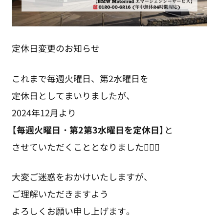
定休日変更のお知らせ
これまで毎週火曜日、第2水曜日を
定休日としてまいりましたが、
2024年12月より
【
毎週火曜日・第2第3水曜日を定休日
】と
させていただくこととなりました🙇🏻‍♂️
大変ご迷惑をおかけいたしますが、
ご理解いただきますよう
よろしくお願い申し上げます。