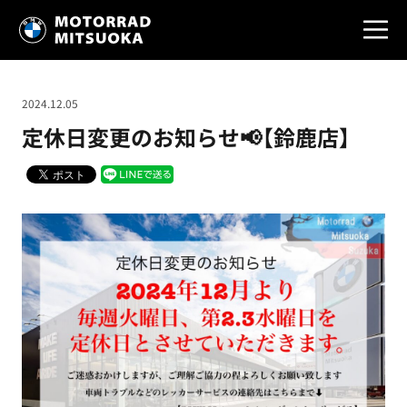
2024.12.05
定休日変更のお知らせ📢【鈴鹿店】