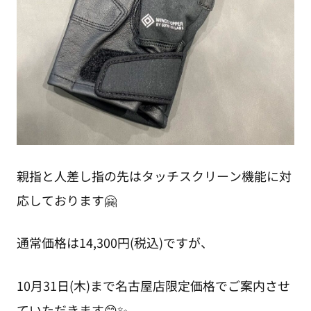
親指と人差し指の先はタッチスクリーン機能に対
応しております🤗
通常価格は14,300円(税込)ですが、
10月31日(木)まで名古屋店限定価格でご案内させ
ていただきます😊✨