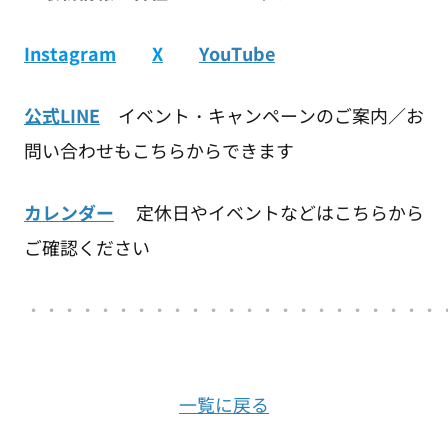
Instagram
X
YouTube
公式LINE
イベント・キャンペーンのご案内／お
問い合わせもこちらからできます
カレンダー
定休日やイベントなどはこちらから
ご確認ください
・・・・・・・・・・・・・・・・・・・・・・・
一覧に戻る