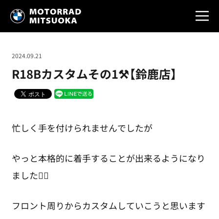
2024.09.21
R18Bカスタムその1⚒️【鈴鹿店】
忙しく手を付けられませんでしたが
やっと本格的に着手することが出来るようになり
ました✌🏻
フロント周りからカスタムしていこうと思います