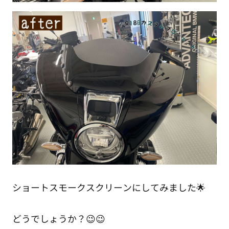
ショートスモークスクリーンにしてみました🌟
どうでしょうか？😉😉