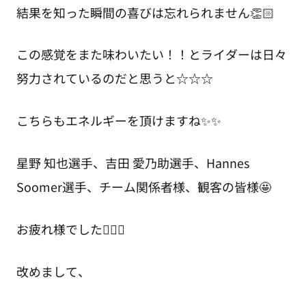
結果を知った瞬間の喜びは忘れられません👏🏻
この感覚をまた味わいたい！！とライダーは日々
努力されているのだと思うと☆☆☆
こちらもエネルギーを頂けますね✨✨
星野 知也選手、吉田 愛乃助選手、Hannes
Soomer選手、チーム関係者様、観客の皆様🤩
お疲れ様でした🙇🏻‍♀️
改めまして、