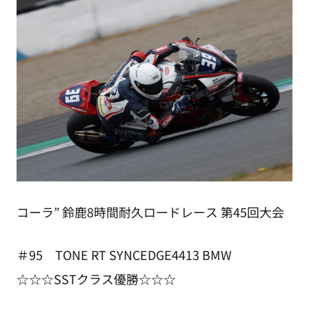
コーラ” 鈴鹿8時間耐久ロードレース 第45回大会
＃95 TONE RT SYNCEDGE4413 BMW
☆☆☆SSTクラス優勝☆☆☆