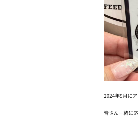
2024年9月にア
皆さん一緒に応援