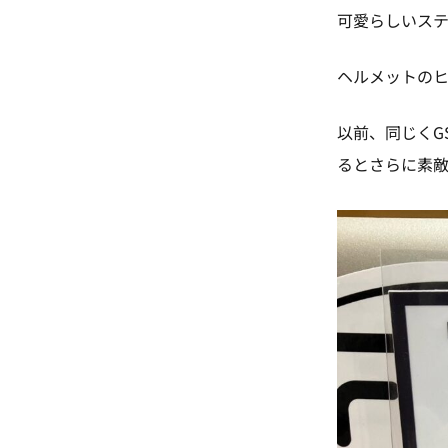
可愛らしいステ
ヘルメットのヒ
以前、同じくGS
るとさらに素敵