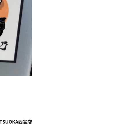
ITSUOKA西宮店