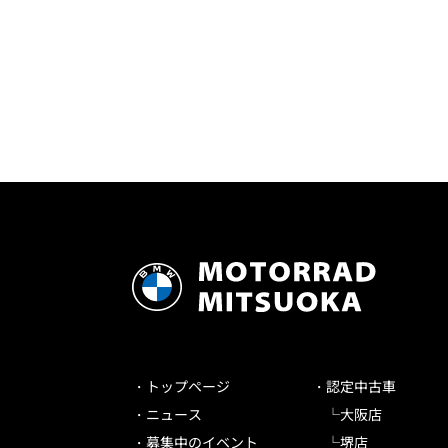
トップページ
認定中古車
ニュース
大阪店
募集中のイベント
堺店