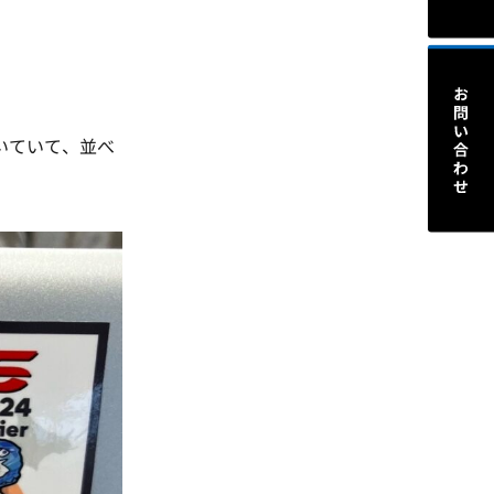
頂いていて、並べ