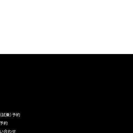
（試乗）予約
予約
い合わせ