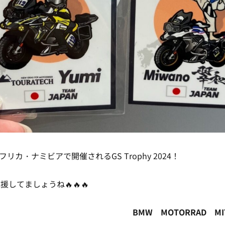
フリカ・ナミビアで開催されるGS Trophy 2024！
してましょうね🔥🔥🔥
BMW MOTORRAD M