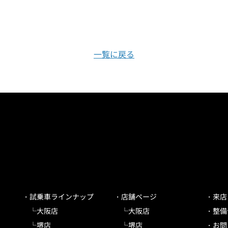
一覧に戻る
試乗車ラインナップ
店舗ページ
来店
大阪店
大阪店
整備
堺店
堺店
お問