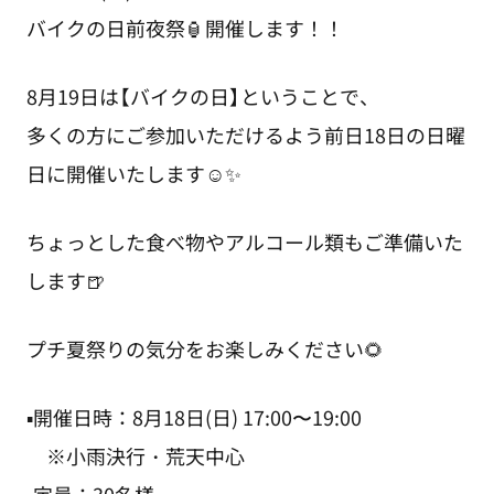
バイクの日前夜祭🏮開催します！！
8月19日は【バイクの日】ということで、
多くの方にご参加いただけるよう前日18日の日曜
日に開催いたします☺️✨
ちょっとした食べ物やアルコール類もご準備いた
します🍺
プチ夏祭りの気分をお楽しみください🌻
▪︎開催日時：8月18日(日) 17:00〜19:00
※小雨決行・荒天中心
▪︎定員：30名様