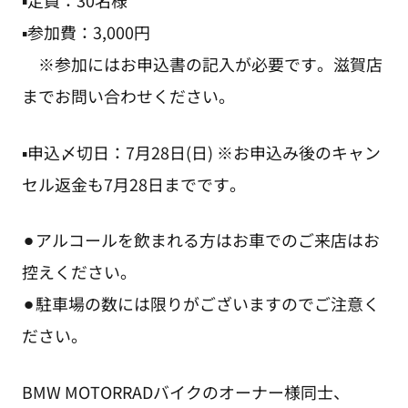
▪︎参加費：3,000円
※参加にはお申込書の記入が必要です。滋賀店
までお問い合わせください。
▪申込〆切日：7月28日(日) ※お申込み後のキャン
セル返金も7月28日までです。
⚫︎アルコールを飲まれる方はお車でのご来店はお
控えください。
⚫︎駐車場の数には限りがございますのでご注意く
ださい。
BMW MOTORRADバイクのオーナー様同士、