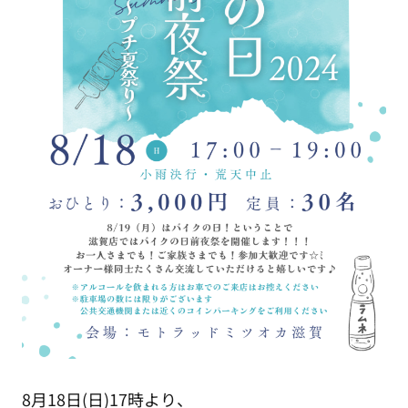
8月18日(日)17時より、