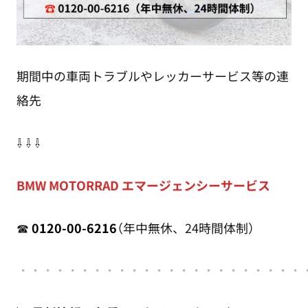
期間中の車両トラブルやレッカーサービス等の連
絡先
⇩ ⇩ ⇩
BMW MOTORRAD エマージェンシーサービス
☎
0120-00-6216
（年中無休、24時間体制）
・
・・・・・・・・・・・・・・・・・・・
・
・・