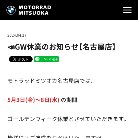
2024.04.27
📣GW休業のお知らせ【名古屋店】
モトラッドミツオカ名古屋店では、
5月3日(金)～8日(水)
の期間
ゴールデンウィーク休業とさせていただきます。
皆様にはご迷惑をおかけいたしますが