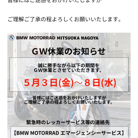
ご理解ご了承の程よろしくお願いいたします。