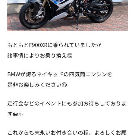
もともとF900XRに乗られていましたが
諸事情によりお乗り換え👏
BMWが誇るネイキッドの四気筒エンジンを
是非お楽しみください😍
走行会などのイベントにも参加お待ちしておりま
す🏍✨
これからも末永いお付き合いの程、よろしくお願