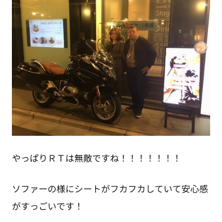
やっぱりＲＴは無敵ですね！！！！！！！
ソファーの様にシートがフカフカしていて安心感
がすっごいです！