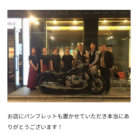
お店にパンフレットも置かせていただき本当にあ
りがとうございます！