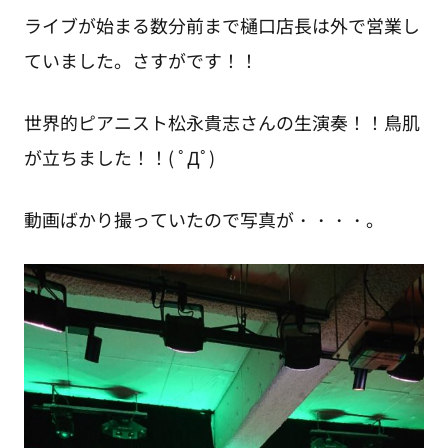
ライブが始まる数分前まで樋口店長は外で営業し
ていました。さすがです！！
世界的ピアニスト松永貴志さんの生演奏！！鳥肌
が立ちました！！( ﾟДﾟ)
動画ばかり撮っていたので写真が・・・・。