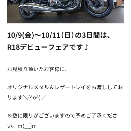
10/9(金)～10/11（日）の3日間は、
R18デビューフェアです♪
お見積り頂いたお客様に、
オリジナルメタル＆レザートレイをお渡ししてお
ります＼(^o^)／
※数に限りがございますので予めご了承くださ
い。m(__)m