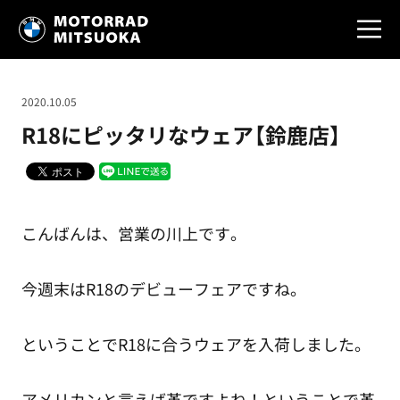
2020.10.05
R18にピッタリなウェア【鈴鹿店】
こんばんは、営業の川上です。
今週末はR18のデビューフェアですね。
ということでR18に合うウェアを入荷しました。
アメリカンと言えば革ですよね！ということで革