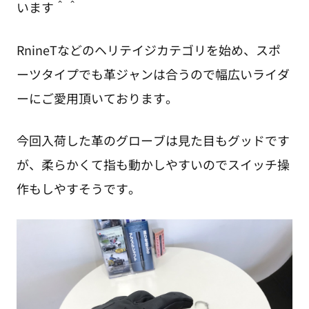
います＾＾
RnineTなどのヘリテイジカテゴリを始め、スポ
ーツタイプでも革ジャンは合うので幅広いライダ
ーにご愛用頂いております。
今回入荷した革のグローブは見た目もグッドです
が、柔らかくて指も動かしやすいのでスイッチ操
作もしやすそうです。