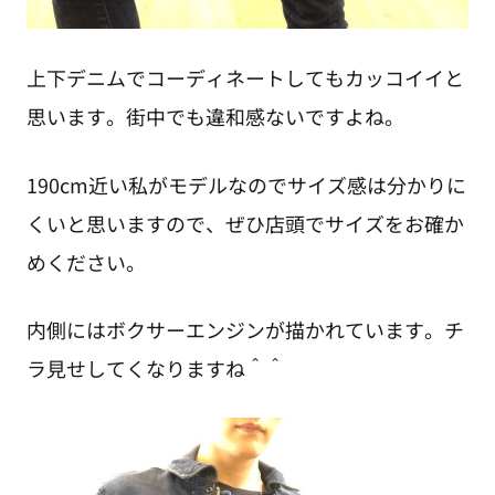
上下デニムでコーディネートしてもカッコイイと
思います。街中でも違和感ないですよね。
190cm近い私がモデルなのでサイズ感は分かりに
くいと思いますので、ぜひ店頭でサイズをお確か
めください。
内側にはボクサーエンジンが描かれています。チ
ラ見せしてくなりますね＾＾