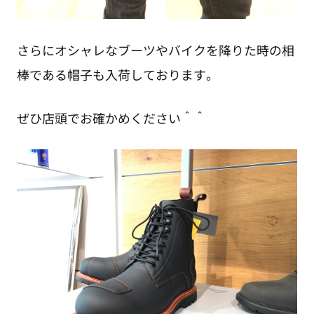
さらにオシャレなブーツやバイクを降りた時の相
棒である帽子も入荷しております。
ぜひ店頭でお確かめください＾＾