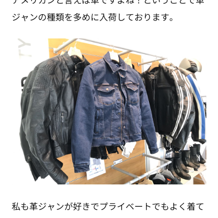
ジャンの種類を多めに入荷しております。
私も革ジャンが好きでプライベートでもよく着て