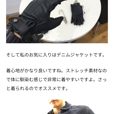
そして私のお気に入りはデニムジャケットです。
着心地がかなり良いですね。ストレッチ素材なの
で体に馴染む感じで非常に着やすいですよ。さっ
と着られるのでオススメです。