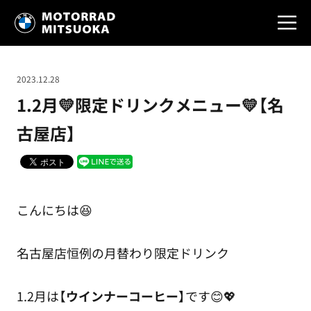
2023.12.28
1.2月💛限定ドリンクメニュー💛【名
古屋店】
こんにちは😆
名古屋店恒例の月替わり限定ドリンク
1.2月は【
ウインナーコーヒー
】です😊💖