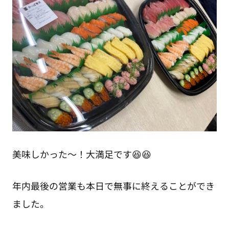
美味しかった～！大満足です😆😆
年内最後の営業も本日で無事に終えることができ
ました。