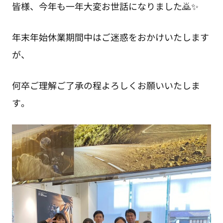
皆様、今年も一年大変お世話になりました🙇✨
年末年始休業期間中はご迷惑をおかけいたします
が、
何卒ご理解ご了承の程よろしくお願いいたしま
す。