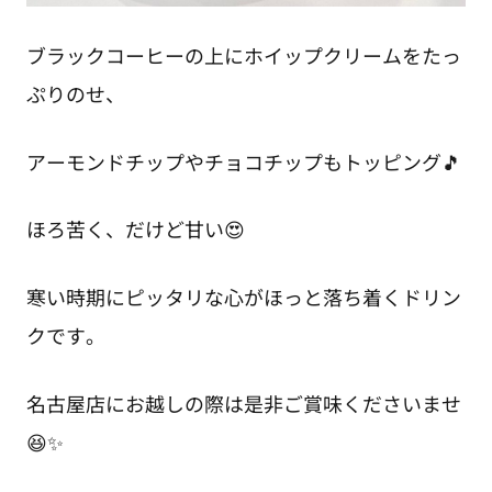
ブラックコーヒーの上にホイップクリームをたっ
ぷりのせ、
アーモンドチップやチョコチップもトッピング🎵
ほろ苦く、だけど甘い😍
寒い時期にピッタリな心がほっと落ち着くドリン
クです。
名古屋店にお越しの際は是非ご賞味くださいませ
😆✨