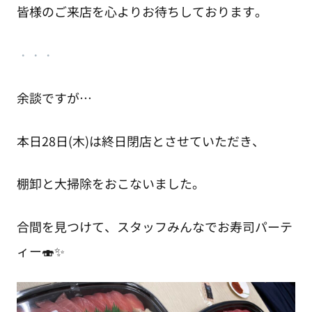
皆様のご来店を心よりお待ちしております。
・・・
余談ですが…
本日28日(木)は終日閉店とさせていただき、
棚卸と大掃除をおこないました。
合間を見つけて、スタッフみんなでお寿司パーテ
ィー🍣✨