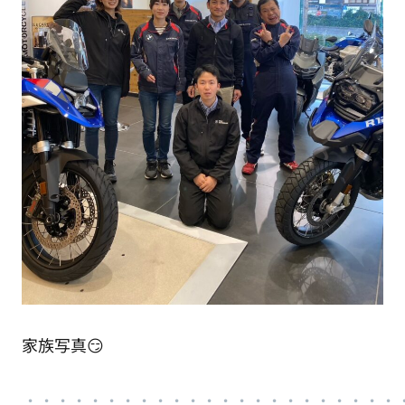
家族写真😏
・
・・・・・・・・・・・・・・・・・・・・・・