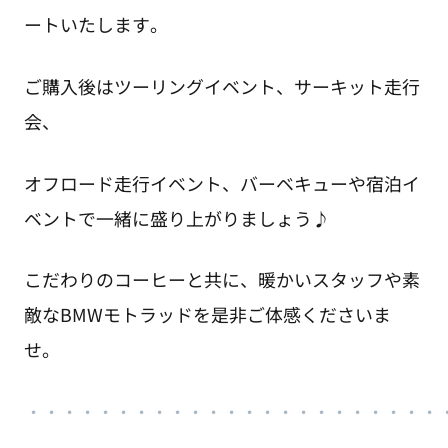
ートいたします。
ご購入後はツーリングイベント、サーキット走行
会、
オフロード走行イベント、バーベキューや宿泊イ
ベントで一緒に盛り上がりましょう♪
こだわりのコーヒーと共に、暖かいスタッフや素
敵なBMWモトラッドを是非ご体感くださいま
せ。
・
・・・・・・・・・・・・・・・・・・・・・・