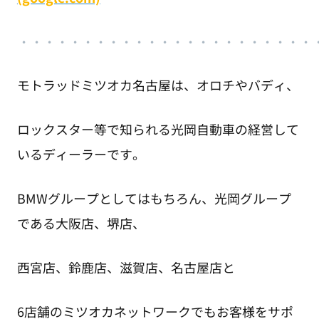
・
・・・・・・・・・・・・・・・・・・・・・・
モトラッドミツオカ名古屋は、オロチやバディ、
ロックスター等で知られる光岡自動車の経営して
いるディーラーです。
BMWグループとしてはもちろん、光岡グループ
である大阪店、堺店、
西宮店、鈴鹿店、滋賀店、名古屋店と
6店舗のミツオカネットワークでもお客様をサポ