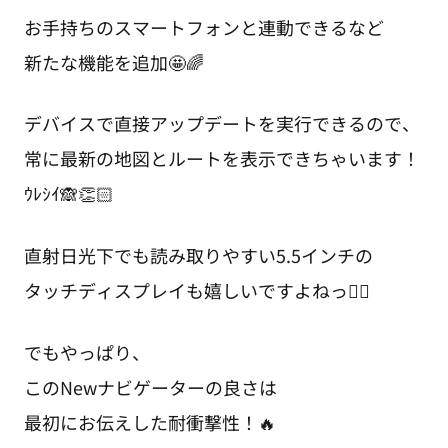
お手持ちのスマートフォンと連動できるなど
新たな機能を追加🤩🌈
デバイスで直接アップデートを実行できるので、
常に最新の地図とルートを表示できちゃいます！
ｳﾚｼｲ🙈👏🏻
直射日光下でも読み取りやすい5.5インチの
タッチディスプレイも嬉しいですよねっ❤️‍🔥
でもやっぱり、
このNewナビゲーターの良さは
最初にお伝えした耐衝撃性！🔥