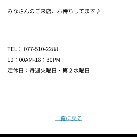
みなさんのご来店、お待ちしてます♪
ーーーーーーーーーーーーーーーーーーーーー
TEL： 077-510-2288
10：00AM-18：30PM
定休日：毎週火曜日・第２水曜日
ーーーーーーーーーーーーーーーーーーーーー
一覧に戻る