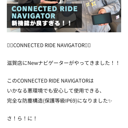
❤️‍🔥CONNECTED RIDE NAVIGATOR❤️‍🔥
滋賀店にNewナビゲーターがやってきました！！
このCONNECTED RIDE NAVIGATORは
いかなる悪環境でも安心して使用できる、
完全な防塵構造(保護等級IP69)になりました✨
さ！ら！に！