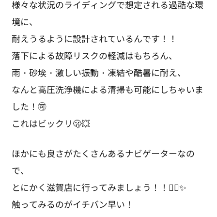
様々な状況のライディングで想定される過酷な環
境に、
耐えうるように設計されているんです！！
落下による故障リスクの軽減はもちろん、
雨・砂埃・激しい振動・凍結や酷暑に耐え、
なんと高圧洗浄機による清掃も可能にしちゃいま
した！🉑
これはビックリ🫢💥
ほかにも良さがたくさんあるナビゲーターなの
で、
とにかく滋賀店に行ってみましょう！！✊🏻✨
触ってみるのがイチバン早い！