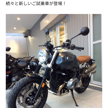
続々と新しいご試乗車が登場！