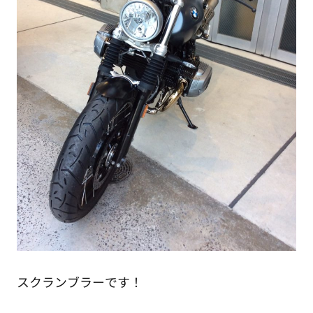
スクランブラーです！