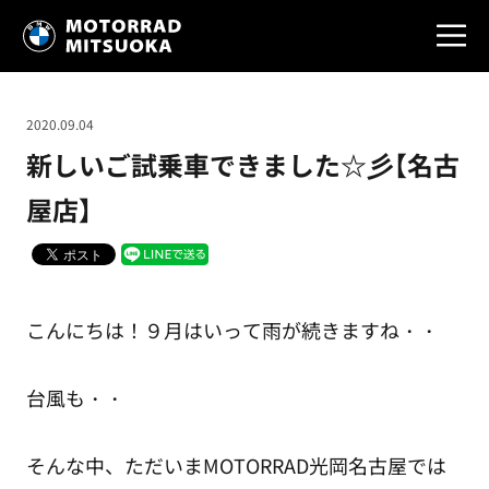
2020.09.04
新しいご試乗車できました☆彡【名古
屋店】
こんにちは！９月はいって雨が続きますね・・
台風も・・
そんな中、ただいまMOTORRAD光岡名古屋では