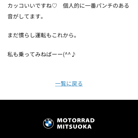
カッコいいですね♡ 個人的に一番パンチのある
音がしてます。
まだ慣らし運転もこれから。
私も乗ってみねばーー(^^♪
一覧に戻る