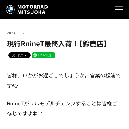
2023.11.02
現行RnineT最終入荷！【鈴鹿店】
皆様、いかがお過ごしでしょうか。営業の松浦で
す👓
RnineTがフルモデルチェンジすることは皆様ご
存じですよね⁉