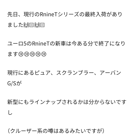
先日、現行のRnineTシリーズの最終入荷があり
ました🙌🏻🙌🏻
ユーロ5のRnineTの新車は今ある分で終了になり
ます😢😢😢😢😢
現行にあるピュア、スクランブラー、アーバン
G/Sが
新型にもラインナップされるかは分からないです
し
（クルーザー系の噂はあるみたいですが）