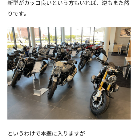
新型がカッコ良いという方もいれば、逆もまた然
りです。
というわけで本題に入りますが