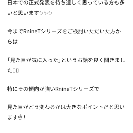
日本での正式発表を待ち遠しく思っている方も多
いと思います✨✨✨
今までRnineTシリーズをご検討いただいた方か
らは
「見た目が気に入った」というお話を良く聞きまし
た👂🏻
特にその傾向が強いRnineTシリーズで
見た目がどう変わるかは大きなポイントだと思い
ます☝！