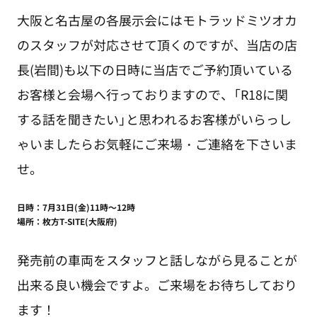
大阪と名古屋の各展示会にはモトラッドミツオカ
のスタッフが対応させて頂くのですが、当店の店
長(岩間)も以下の日時に当店でご予約頂いている
お客様と会場へ行っておりますので、「R18に関
する話を聞きたい」と思われるお客様がいらっし
ゃいましたらお気軽にご来場・ご連絡を下さいま
せ。
日時：7月31日(金)11時～12時
場所：枚方T-SITE(大阪府)
発売前の車両をスタッフと話しながら見ることが
出来る良い機会ですよ。ご来場をお待ちしており
ます！