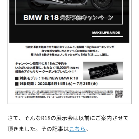
さて、そんなR18の展示会は以前にご案内させて
頂きました。その記事は
こちら
。