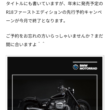
タイトルにも書いていますが、年末に発売予定の
R18ファーストエディションの先行予約キャンペ
ーンが今月で終了となります。
ご予約をお忘れの方いらっしゃいませんか？まだ
間に合いますよ＾＾