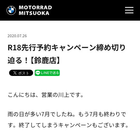
2020.07.26
R18先行予約キャンペーン締め切り
迫る！【鈴鹿店】
こんにちは、営業の川上です。
雨の日が多い7月でしたね。もう7月も終わりで
す。終了してしまうキャンペーンもございます。