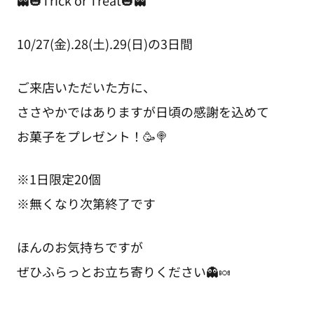
10/27(金).28(土).29(日)の3日間
ご来店いただいた方に、
ささやかではありますが日頃の感謝を込めて
お菓子をプレゼント！🥳🍭
※1日限定20個
※無くなり次第終了です
ほんのお気持ちですが
ぜひふらっとお立ち寄りください👻🍬