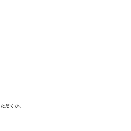
ただくか、
