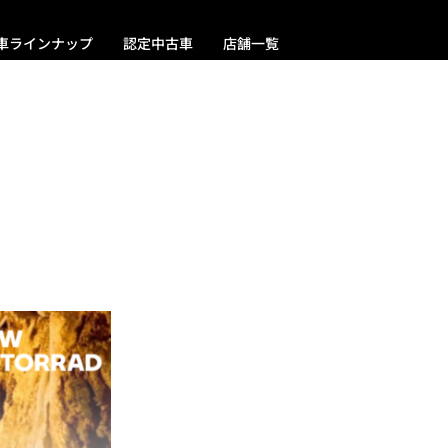
車ラインナップ
認定中古車
店舗一覧