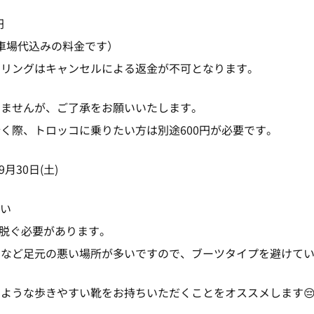
円
車場代込みの料金です）
リングはキャンセルによる返金が不可となります。
せんが、ご了承をお願いいたします。
際、トロッコに乗りたい方は別途600円が必要です。
月30日(土)
願い
を脱ぐ必要があります。
など足元の悪い場所が多いですので、ブーツタイプを避けてい
ような歩きやすい靴をお持ちいただくことをオススメします