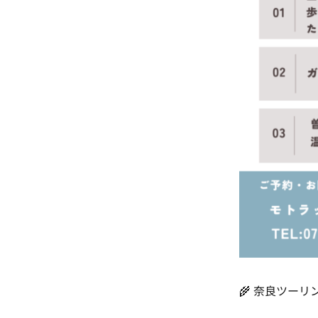
🌾 奈良ツーリン