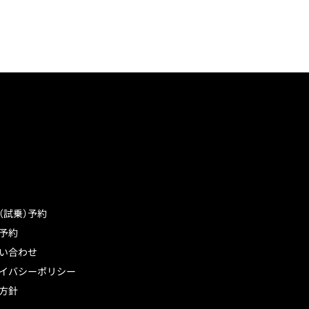
（試乗）予約
予約
い合わせ
イバシーポリシー
方針