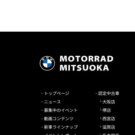
トップページ
認定中古車
ニュース
大阪店
募集中のイベント
堺店
動画コンテンツ
西宮店
新車ラインナップ
滋賀店