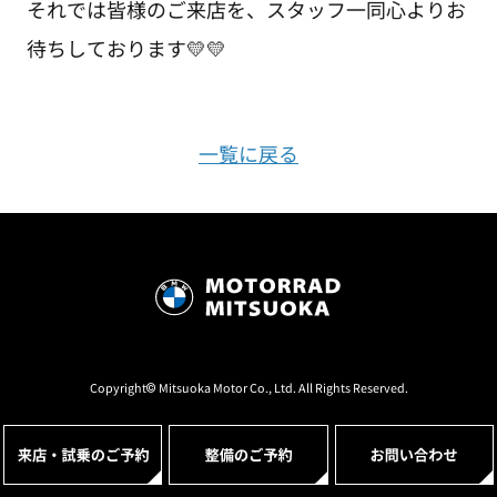
それでは皆様のご来店を、スタッフ一同心よりお
待ちしております💛💛
一覧に戻る
Copyright© Mitsuoka Motor Co., Ltd. All Rights Reserved.