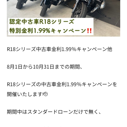
R18シリーズ中古車金利1.99％キャンペーン他
8月1日から10月31日までの期間、
R18シリーズの中古車金利1.99％キャンペーンを
開催いたします🫡
期間中はスタンダードローンだけで無く、