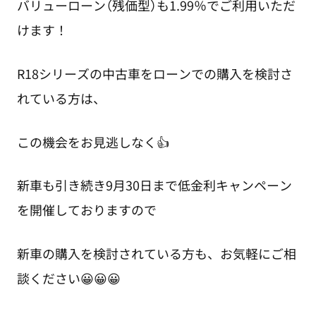
バリューローン（残価型）も1.99％でご利用いただ
けます！
R18シリーズの中古車をローンでの購入を検討さ
れている方は、
この機会をお見逃しなく👍
新車も引き続き9月30日まで低金利キャンペーン
を開催しておりますので
新車の購入を検討されている方も、お気軽にご相
談ください😀😀😀