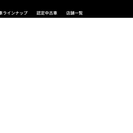
車ラインナップ
認定中古車
店舗一覧