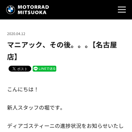
2020.04.12
マニアック、その後。。。【名古屋
店】
こんにちは！
新人スタッフの堀です。
ディアゴスティーニの進捗状況をお知らせいたし