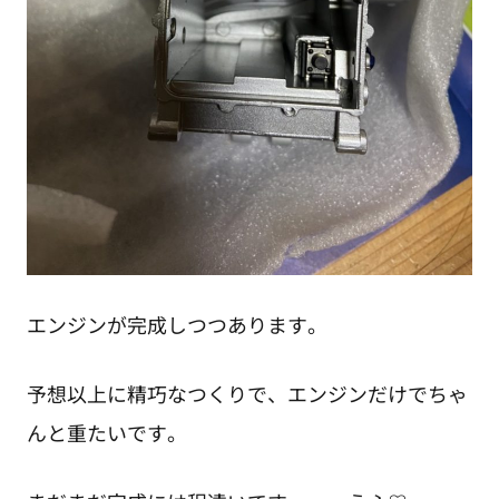
エンジンが完成しつつあります。
予想以上に精巧なつくりで、エンジンだけでちゃ
んと重たいです。