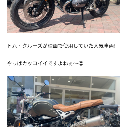
トム・クルーズが映画で使用していた人気車両‼
やっぱカッコイイですよねぇ～😍