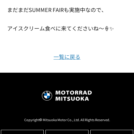
まだまだSUMMER FAIRも実施中なので、
アイスクリーム食べに来てくださいね～🍦✨
一覧に戻る
Copyright© Mitsuoka Motor Co., Ltd. All Rights Reserved.