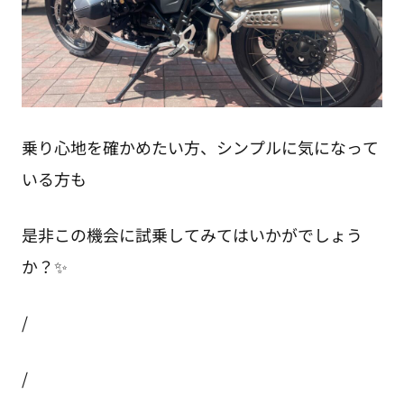
乗り心地を確かめたい方、シンプルに気になって
いる方も
是非この機会に試乗してみてはいかがでしょう
か？✨
/
/