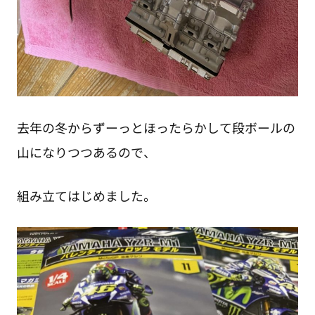
去年の冬からずーっとほったらかして段ボールの
山になりつつあるので、
組み立てはじめました。