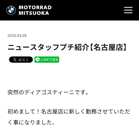
2020.04.08
ニュースタッフプチ紹介【名古屋店】
突然のディアゴスティーニです。
初めまして！名古屋店に新しく勤務させていただ
く事になりました、