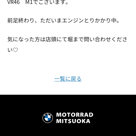
VR46 M1でございます。
前足終わり、ただいまエンジンとりかかり中。
気になった方は店頭にて堀まで問い合わせくださ
い♡
一覧に戻る