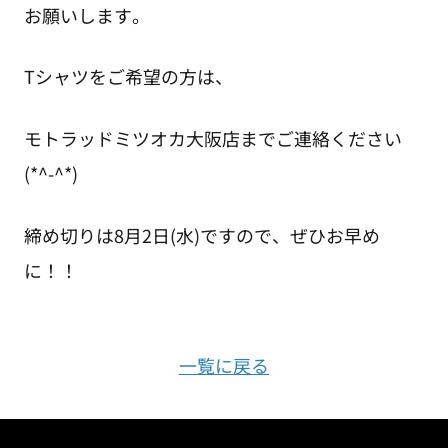
お願いします。
Tシャツをご希望の方は、
モトラッドミツオカ大阪店までご連絡ください
(*^-^*)
締め切りは8月2日(水)ですので、ぜひお早め
に！！
一覧に戻る