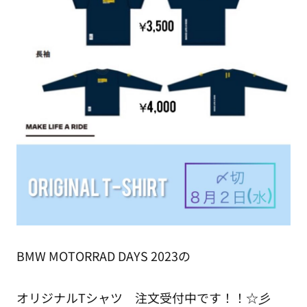
BMW MOTORRAD DAYS 2023の
オリジナルTシャツ 注文受付中です！！☆彡