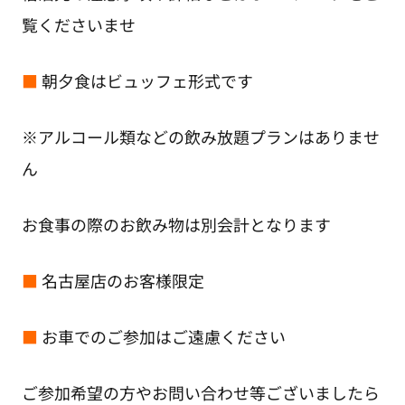
覧くださいませ
■
朝夕食はビュッフェ形式です
※アルコール類などの飲み放題プランはありませ
ん
お食事の際のお飲み物は別会計となります
■
名古屋店のお客様限定
■
お車でのご参加はご遠慮ください
ご参加希望の方やお問い合わせ等ございましたら