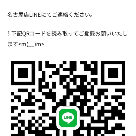
名古屋店LINEにてご連絡ください。
⇩ 下記QRコードを読み取ってご登録お願いいたし
ます<m(__)m>