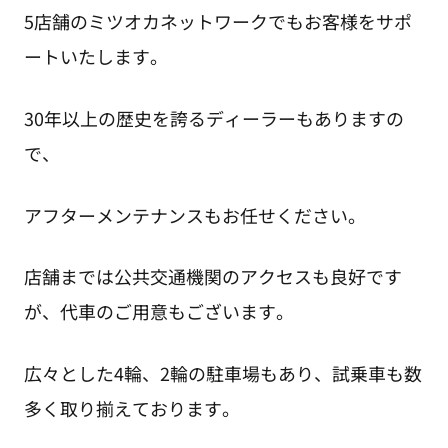
5店舗のミツオカネットワークでもお客様をサポ
ートいたします。
30年以上の歴史を誇るディーラーもありますの
で、
アフターメンテナンスもお任せください。
店舗までは公共交通機関のアクセスも良好です
が、代車のご用意もございます。
広々とした4輪、2輪の駐車場もあり、試乗車も数
多く取り揃えております。