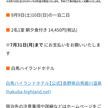
■
9月9日(土)10日(日)の一泊二日
■
2名1室 朝夕食付き 14,450円(税込)
※
7月31日(月)まで
にお支払いをお願いいたしま
す
■
白馬ハイランドホテル
白馬ハイランドホテル【公式】長野県白馬姫川温泉
(hakuba-highland.net)
宿泊先の注意事項や詳細などはホームページをご