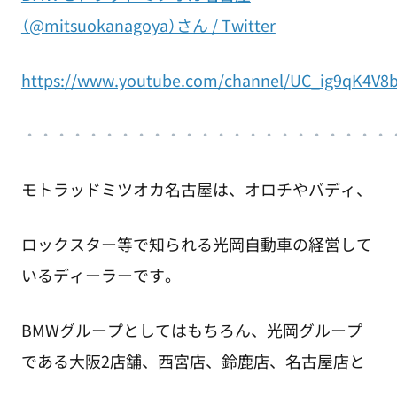
（@mitsuokanagoya）さん / Twitter
https://www.youtube.com/channel/UC_ig9qK4V8
・
・・・・・・・・・・・・・・・・・・・・・・
モトラッドミツオカ名古屋は、オロチやバディ、
ロックスター等で知られる光岡自動車の経営して
いるディーラーです。
BMWグループとしてはもちろん、光岡グループ
である大阪2店舗、西宮店、鈴鹿店、名古屋店と