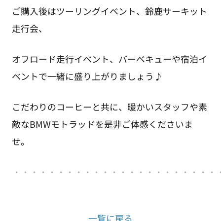
ご購入後はツーリングイベント、鈴鹿サーキット
走行会、
オフロード走行イベント、バーベキューや宿泊イ
ベントで一緒に盛り上がりましょう♪
こだわりのコーヒーと共に、暖かいスタッフや素
敵なBMWモトラッドを是非ご体感くださいま
せ。
・
・・・・・・・・・・・・・・・・・・・・・・
一覧に戻る