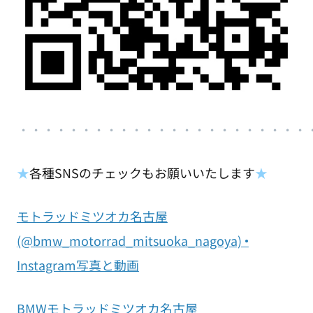
・
・・・・・・・・・・・・・・・・・・・・・・
★
各種SNSのチェックもお願いいたします
★
モトラッドミツオカ名古屋
(@bmw_motorrad_mitsuoka_nagoya) •
Instagram写真と動画
BMWモトラッドミツオカ名古屋