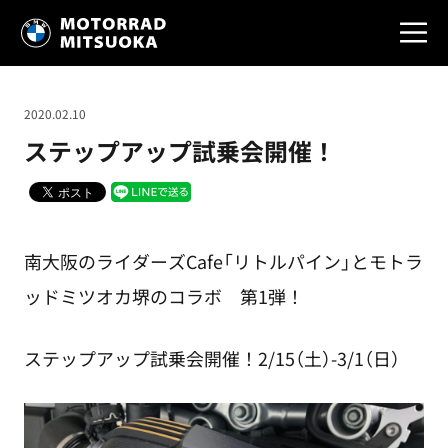
2020.02.10
ステップアップ試乗会開催！
南大阪のライダーズCafe「リトルパイン」とモトラ
ッドミツオカ堺のコラボ 第1弾！
ステップアップ試乗会開催！2/15（土）-3/1（日）