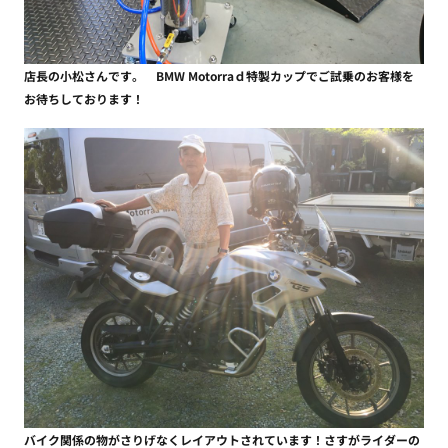
店長の小松さんです。 BMW Motorraｄ特製カップでご試乗のお客様を
お待ちしております！
バイク関係の物がさりげなくレイアウトされています！さすがライダーの