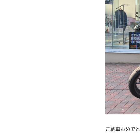
ご納車おめでと