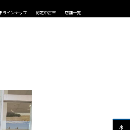
車ラインナップ
認定中古車
店舗一覧