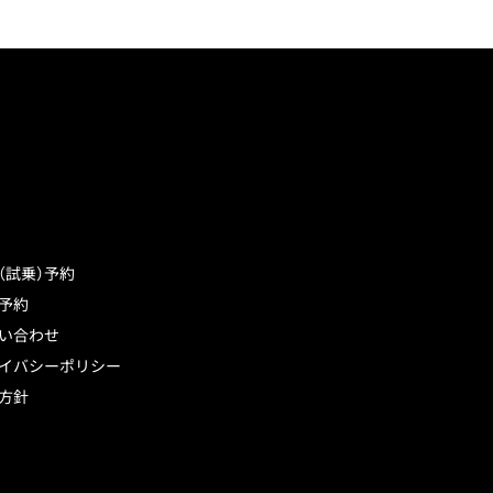
（試乗）予約
予約
い合わせ
イバシーポリシー
方針