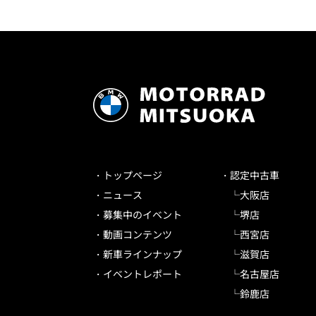
トップページ
認定中古車
ニュース
大阪店
募集中のイベント
堺店
動画コンテンツ
西宮店
新車ラインナップ
滋賀店
イベントレポート
名古屋店
鈴鹿店