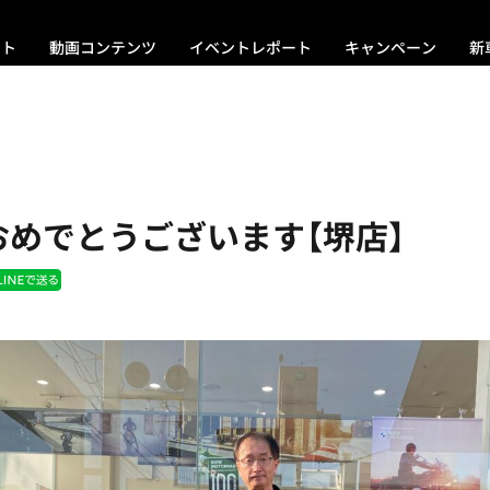
ント
動画コンテンツ
イベントレポート
キャンペーン
新
おめでとうございます【堺店】