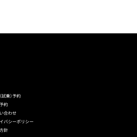
（試乗）予約
予約
い合わせ
イバシーポリシー
方針