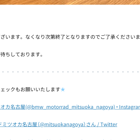
ございます。なくなり次第終了となりますのでご了承ください
お待ちしております。
・・・・・・・・・・・・・・・・・・・・・・・・・・・・
チェックもお願いいたします
★
古屋(@bmw_motorrad_mitsuoka_nagoya) • Insta
オカ名古屋（@mitsuokanagoya）さん / Twitter