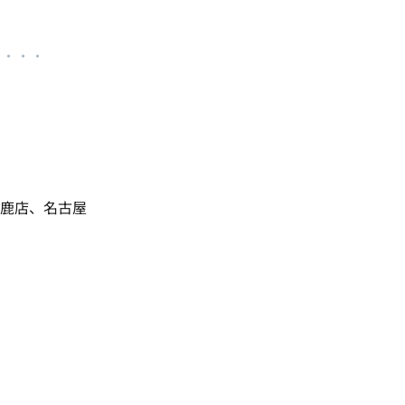
・・・・
鈴鹿店、名古屋