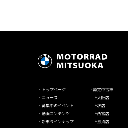
トップページ
認定中古車
ニュース
大阪店
募集中のイベント
堺店
動画コンテンツ
西宮店
新車ラインナップ
滋賀店