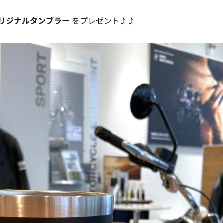
オリジナルタンブラー
をプレゼント♪♪