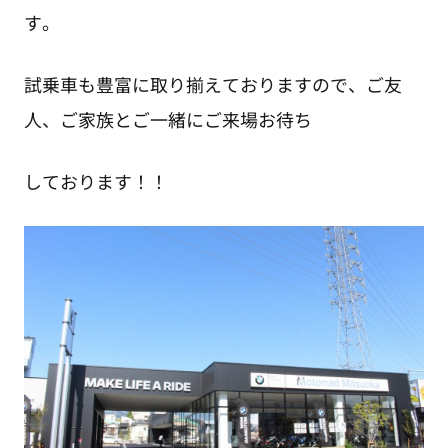
す。
試乗車も豊富に取り揃えておりますので、ご友
人、ご家族とご一緒にご来場お待ち
しております！！