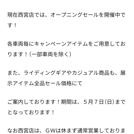
現在西宮店では、オープニングセールを開催中で
す！
各車両毎にキャンペーンアイテムをご用意してお
ります！（一部車両を除く）
また、ライディングギアやカジュアル商品も、展
示アイテム全品セール価格にて
ご案内しております！期間は、５月７日（日）まで
となっております！
なお西宮店は、ＧＷは休まず通常営業しておりま