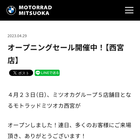
2023.04.29
オープニングセール開催中！【西宮
店】
４月２３日（日）、ミツオカグループ５店舗目とな
るモトラッドミツオカ西宮が
オープンしました！連日、多くのお客様にご来場
頂き、ありがとうございます！