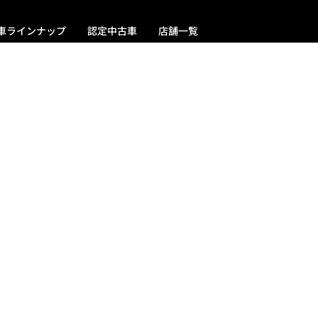
車ラインナップ
認定中古車
店舗一覧