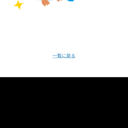
一覧に戻る