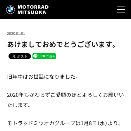
2020.01.01
あけましておめでとうございます。
旧年中はお世話になりました。
2020年もかわらずご愛顧のほどよろしくお願いい
たします。
モトラッドミツオカグループは1月8日（水）より、