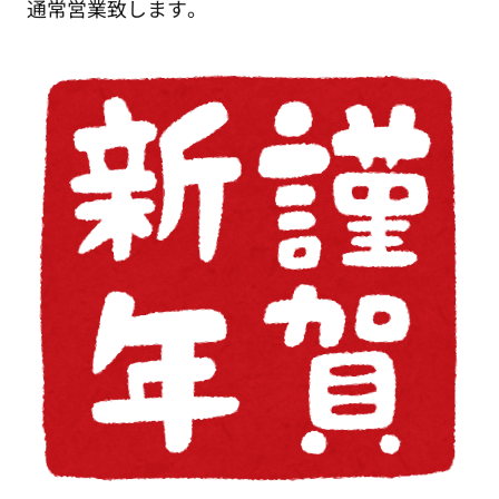
通常営業致します。