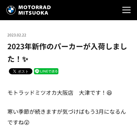
2023.02.22
2023年新作のパーカーが入荷しまし
た！✨
モトラッドミツオカ大阪店 大津です！😆
寒い季節が続きますが気づけばもう3月になるん
ですね😲