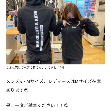
こんな感じでペアで着てもいいですね( *´艸｀)
メンズS・Mサイズ、レディースはMサイズ在庫
あります😍
是非一度ご試着ください！！😊