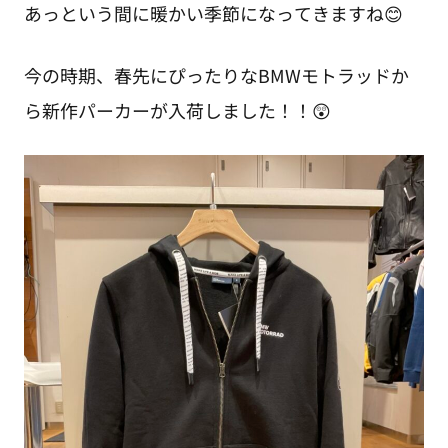
あっという間に暖かい季節になってきますね😊
今の時期、春先にぴったりなBMWモトラッドか
ら新作パーカーが入荷しました！！😲