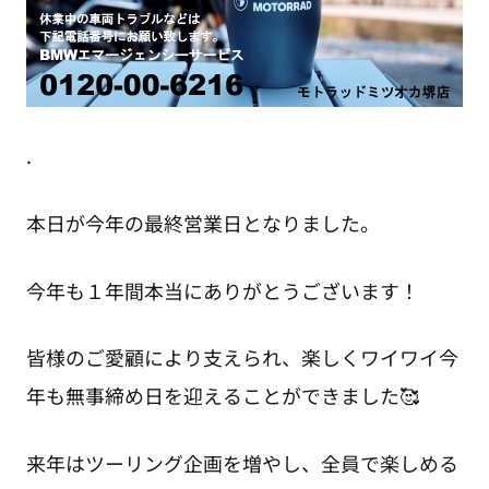
.
本日が今年の最終営業日となりました。
今年も１年間本当にありがとうございます！
皆様のご愛顧により支えられ、楽しくワイワイ今
年も無事締め日を迎えることができました🥰
来年はツーリング企画を増やし、全員で楽しめる