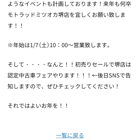
ようなイベントも計画しております！来年も何卒
モトラッドミツオカ堺店を宜しくお願い致しま
す！！
※年始は1/7（土）10：00～営業致します。
そして・・・・なんと！！初売りセールで堺店は
認定中古車フェアやります！！！←後日SNSで告
知しますので、ぜひチェックしてください！
それではよいお年を！！
一覧に戻る