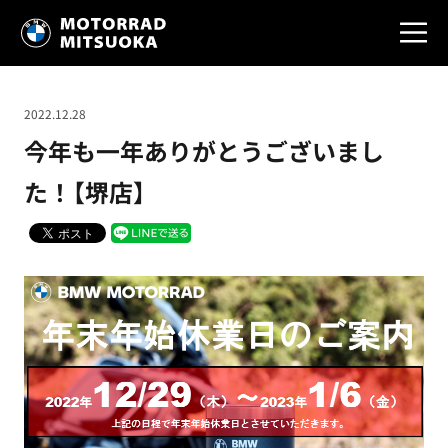
2022.12.28
今年も一年ありがとうございまし
た！【堺店】