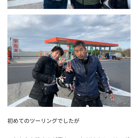
初めてのツーリングでしたが