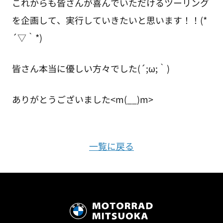
これからも皆さんが喜んでいただけるツーリング
を企画して、実行していきたいと思います！！(*
´▽｀*)
皆さん本当に優しい方々でした(´;ω;｀)
ありがとうございました<m(__)m>
一覧に戻る