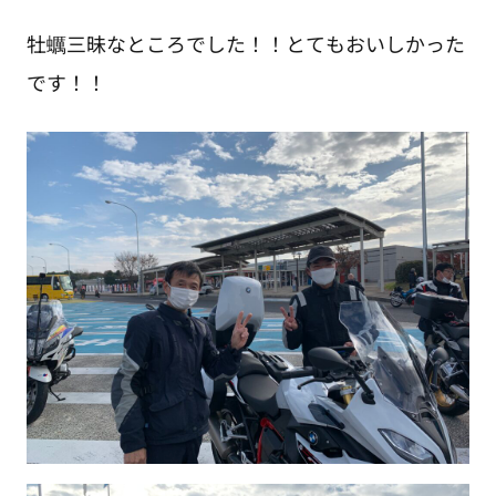
牡蠣三昧なところでした！！とてもおいしかった
です！！