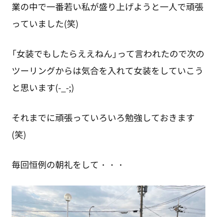
業の中で一番若い私が盛り上げようと一人で頑張
っていました(笑)
「女装でもしたらええねん」って言われたので次の
ツーリングからは気合を入れて女装をしていこう
と思います(-_-;)
それまでに頑張っていろいろ勉強しておきます
(笑)
毎回恒例の朝礼をして・・・