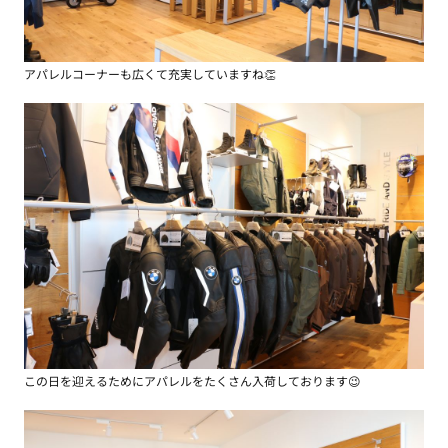
アパレルコーナーも広くて充実していますね👏
この日を迎えるためにアパレルをたくさん入荷しております😉