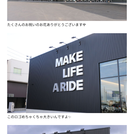
たくさんのお祝いのお花ありがとうございます🌹
このロゴめちゃくちゃ大きいんですよ✨