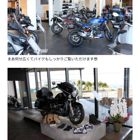
まあ何せ広くてバイクもしっかりご覧いただけます😎