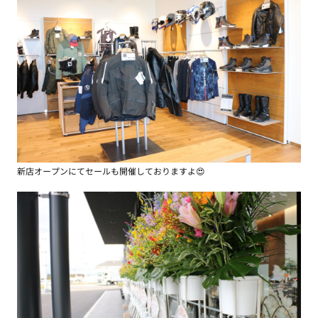
新店オープンにてセールも開催しておりますよ😍