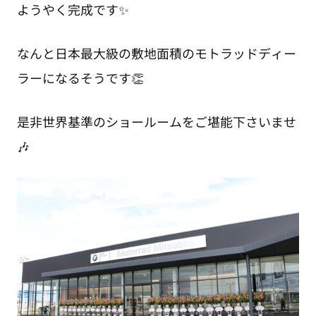
ようやく完成です✨
なんと日本最大級の敷地面積のモトラッドディー
ラーになるそうです👏
是非世界基準のショールームをご堪能下さいませ
🎶