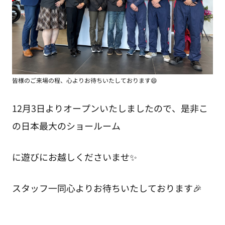
皆様のご来場の程、心よりお待ちいたしております😄
12月3日よりオープンいたしましたので、是非こ
の日本最大のショールーム
に遊びにお越しくださいませ✨
スタッフ一同心よりお待ちいたしております🎉