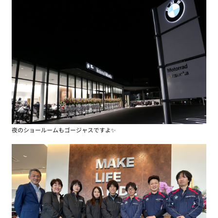
夜のショールームもゴージャスですよ✨