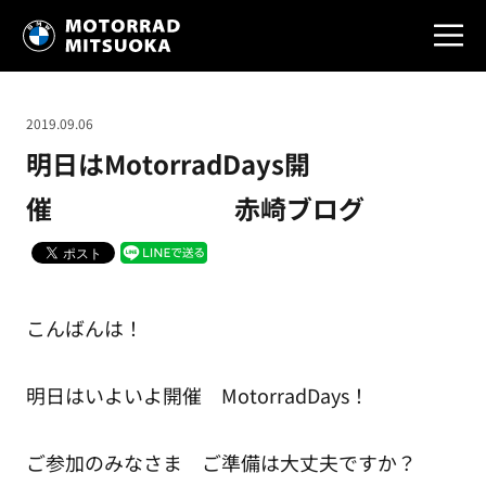
2019.09.06
明日はMotorradDays開
催 赤崎ブログ
こんばんは！
明日はいよいよ開催 MotorradDays！
ご参加のみなさま ご準備は大丈夫ですか？