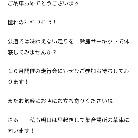
ご納車おめでとうございます
憧れのｽｰﾊﾟｰｽﾎﾟｰﾂ！
公道では味わえない走りを 鈴鹿サーキットで体
感してみませんか？
１０月開催の走行会にもぜひご参加お待ちしてお
ります！
またお気軽にお店にお立ち寄りくださいね
さぁ 私も明日は早起きして集合場所の草津に
向います！