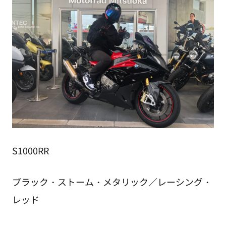
S1000RR
ブラック・ストーム・メタリック／レーシング・
レッド