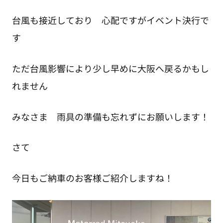
台風も接近しており 心配ですがイベント決行で
す
ただ台風影響により少し早めに大阪へ戻るかもし
れません
みなさま 雨具の準備も忘れずにお願いします！
さて
今日もご納車のお客様ご紹介しますね！