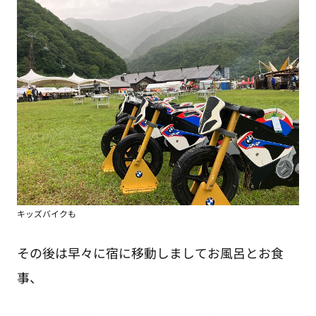
キッズバイクも
その後は早々に宿に移動しましてお風呂とお食
事、