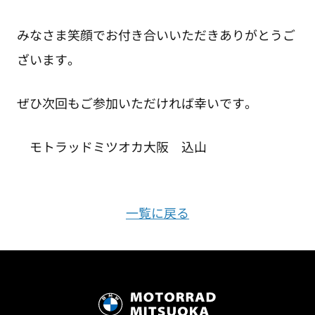
みなさま笑顔でお付き合いいただきありがとうご
ざいます。
ぜひ次回もご参加いただければ幸いです。
モトラッドミツオカ大阪 込山
一覧に戻る