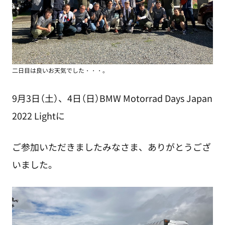
二日目は良いお天気でした・・・。
9月3日（土）、4日（日）BMW Motorrad Days Japan
2022 Lightに
ご参加いただきましたみなさま、ありがとうござ
いました。