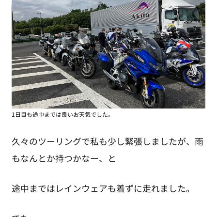
1日目も途中までは良いお天気でした。
久々のツーリングで私も少し緊張しましたが、雨
もなんとか持つかなー、と
途中まではレインウェアも着ずに走れました。