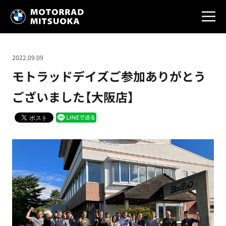
2022.09.09
モトラッドデイズご参加ありがとう
ございました【大阪店】