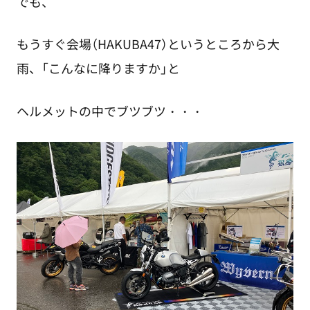
でも、
もうすぐ会場（HAKUBA47）というところから大
雨、「こんなに降りますか」と
ヘルメットの中でブツブツ・・・