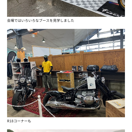
会場ではいろいろなブースを見学しました
R18コーナーも