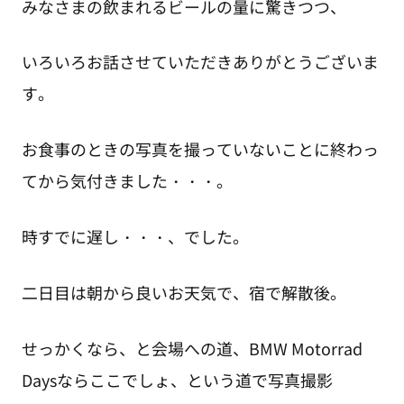
みなさまの飲まれるビールの量に驚きつつ、
いろいろお話させていただきありがとうございま
す。
お食事のときの写真を撮っていないことに終わっ
てから気付きました・・・。
時すでに遅し・・・、でした。
二日目は朝から良いお天気で、宿で解散後。
せっかくなら、と会場への道、BMW Motorrad
Daysならここでしょ、という道で写真撮影