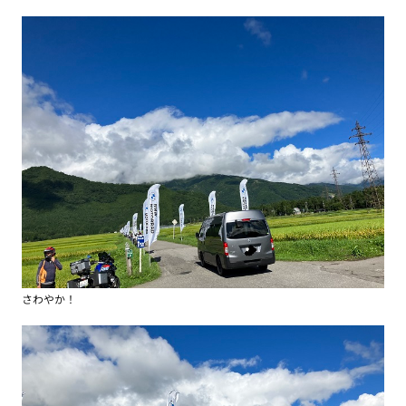
さわやか！