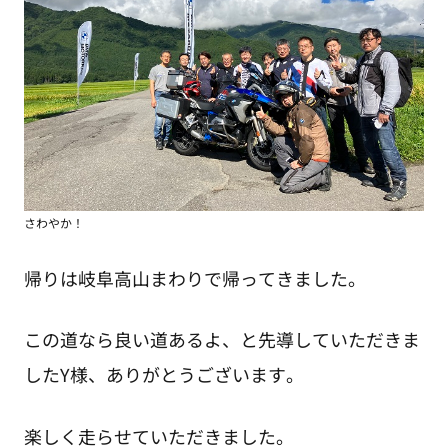
さわやか！
帰りは岐阜高山まわりで帰ってきました。
この道なら良い道あるよ、と先導していただきま
したY様、ありがとうございます。
楽しく走らせていただきました。