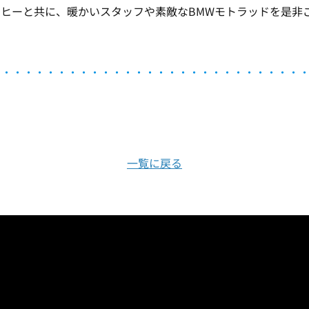
ヒーと共に、暖かいスタッフや素敵なBMWモトラッドを是非
・・・・・・・・・・・・・・・・・・・・・・・・・・・・
一覧に戻る