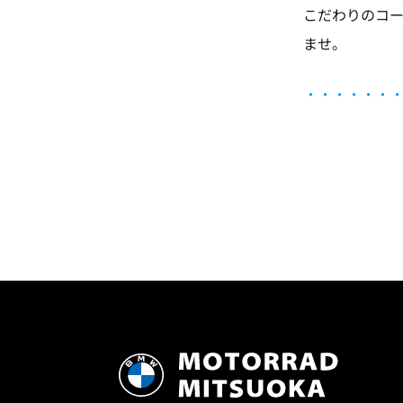
こだわりのコー
ませ。
・
・・・・・