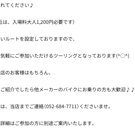
されてください♪
は、入場料大人1,200円必要です）
すいルートを設定しておりますので、
気軽にご参加いただけるツーリングとなっております(^○^)
当店のお客様はもちろん、
のご紹介でしたら他メーカーのバイクにお乗りの方も大歓迎♪
、当店までご連絡（052-684-7711）くださいませ。
、詳細はご参加の方に別途ご案内いたします。