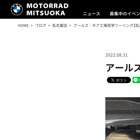
ニュース
募集中のイベ
HOME
ブログ
名古屋店
アールズ・ギア工場見学ツーリング【名
2022.08.31
アール