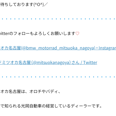
待ちしております(^O^)／
・・・・・・・・・・・・・・・・・・・・・・・・・・・・
とTwitterのフォローもよろしくお願いします
♡
古屋(@bmw_motorrad_mitsuoka_nagoya) • Insta
オカ名古屋（@mitsuokanagoya）さん / Twitter
・・・・・・・・・・・・・・・・・・・・・・・・・・・・
ツオカ名古屋は、オロチやバディ、
等で知られる光岡自動車の経営しているディーラーです。