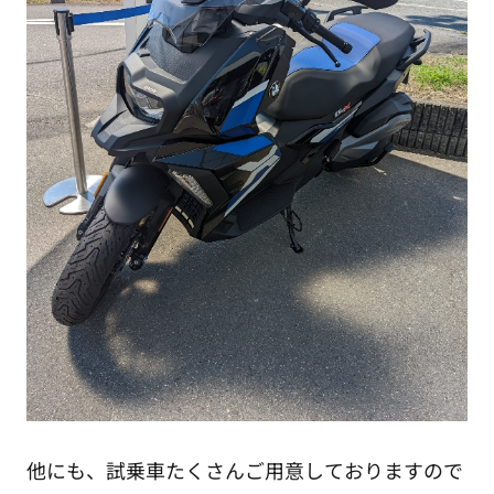
他にも、試乗車たくさんご用意しておりますので