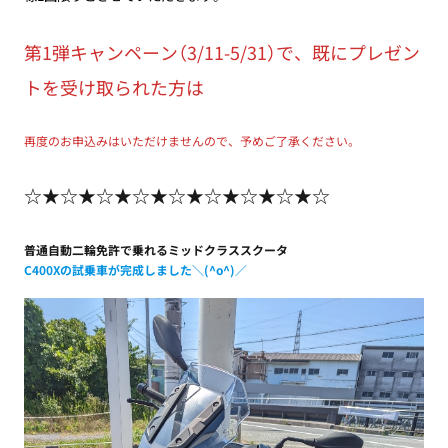
第1弾キャンペーン（3/11-5/31）で、既にプレゼン
トを受け取られた方は
再度のお申込みはいただけませんので、予めご了承ください。
☆★☆★☆★☆★☆★☆★☆★☆★☆
普通自動二輪免許で乗れるミッドクラススクータ
C400Xの試乗車が完成しました＼(^o^)／