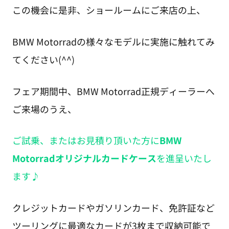
この機会に是非、ショールームにご来店の上、
BMW Motorradの様々なモデルに実施に触れてみ
てください(^^)
フェア期間中、BMW Motorrad正規ディーラーへ
ご来場のうえ、
ご試乗、またはお見積り頂いた方に
BMW
Motorradオリジナルカードケース
を進呈いたし
ます♪
クレジットカードやガソリンカード、免許証など
ツーリングに最適なカードが3枚まで収納可能で