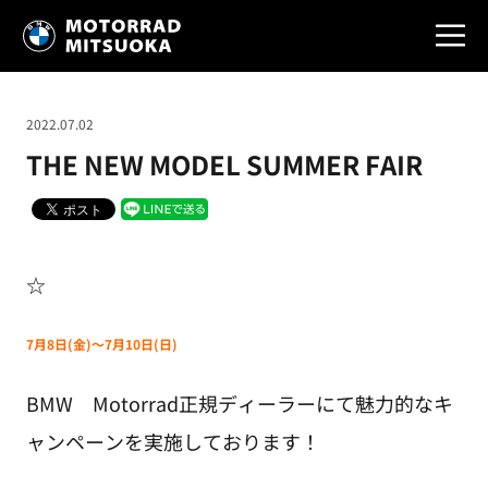
2022.07.02
THE NEW MODEL SUMMER FAIR
☆
7月8日(金)～7月10日(日)
BMW Motorrad正規ディーラーにて魅力的なキ
ャンペーンを実施しております！