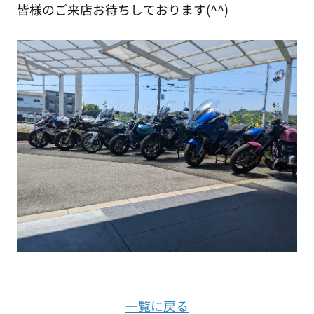
皆様のご来店お待ちしております(^^)
一覧に戻る