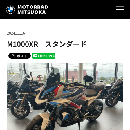
2024.11.16
M1000XR スタンダード