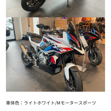
車体色：ライトホワイト/Mモータースポーツ