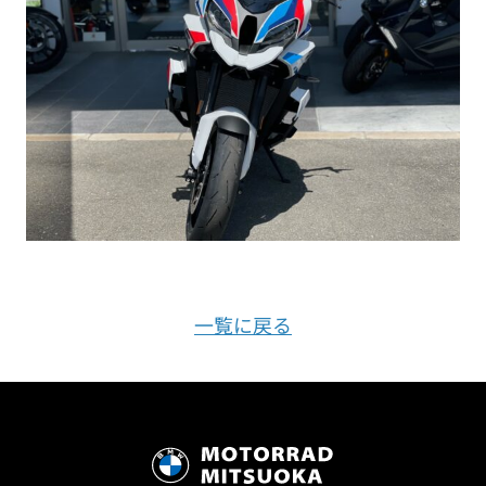
一覧に戻る