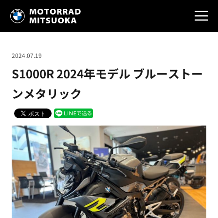
2024.07.19
S1000R 2024年モデル ブルーストー
ンメタリック