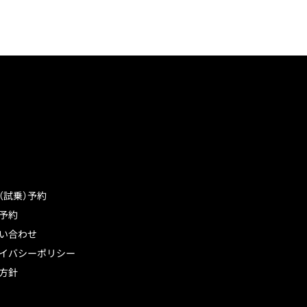
（試乗）予約
予約
い合わせ
イバシーポリシー
方針