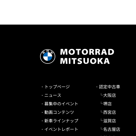
トップページ
認定中古車
ニュース
大阪店
募集中のイベント
堺店
動画コンテンツ
西宮店
新車ラインナップ
滋賀店
イベントレポート
名古屋店